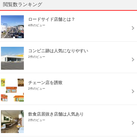
閲覧数ランキング
ロードサイド店舗とは？
4件のビュー
コンビニ跡は人気になりやすい
2件のビュー
チェーン店を誘致
2件のビュー
飲食店居抜き店舗は人気あり
2件のビュー