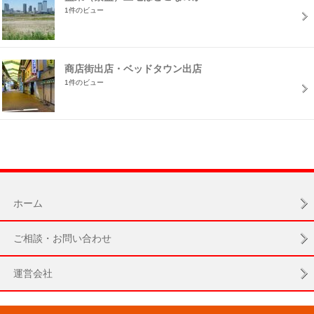
1件のビュー
商店街出店・ベッドタウン出店
1件のビュー
ホーム
ご相談・お問い合わせ
運営会社