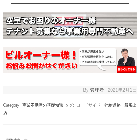
By
管理者
|
2021年2月1日
Category:
商業不動産の基礎知識
タグ:
ロードサイド
,
幹線道路
,
新規出
店