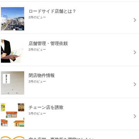
ロードサイド店舗とは？
2件のビュー
店舗管理・管理依頼
2件のビュー
閉店物件情報
2件のビュー
チェーン店を誘致
1件のビュー