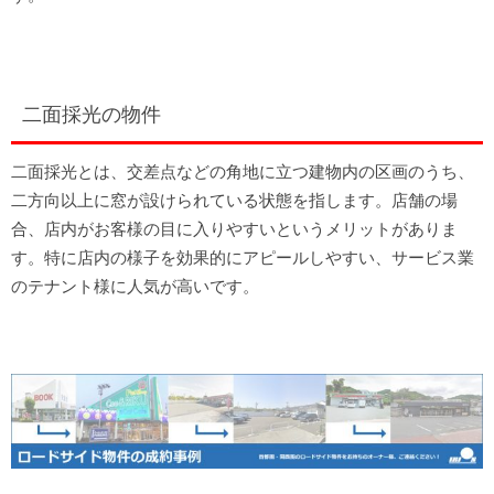
二面採光の物件
二面採光とは、交差点などの角地に立つ建物内の区画のうち、
二方向以上に窓が設けられている状態を指します。店舗の場
合、店内がお客様の目に入りやすいというメリットがありま
す。特に店内の様子を効果的にアピールしやすい、サービス業
のテナント様に人気が高いです。