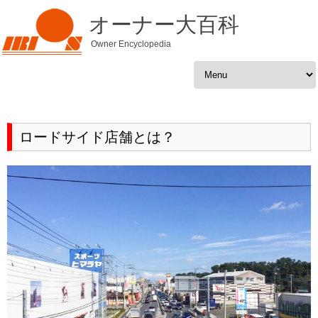
オーナー大百科
Owner Encyclopedia
Skip to content
ロードサイド店舗とは？