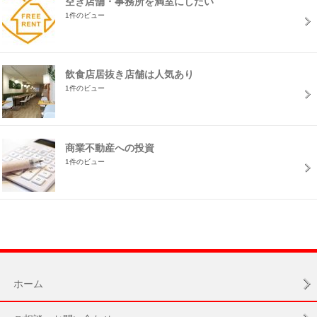
空き店舗・事務所を満室にしたい
1件のビュー
飲食店居抜き店舗は人気あり
1件のビュー
商業不動産への投資
1件のビュー
ホーム