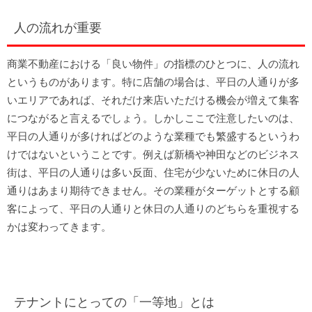
人の流れが重要
商業不動産における「良い物件」の指標のひとつに、人の流れ
というものがあります。特に店舗の場合は、平日の人通りが多
いエリアであれば、それだけ来店いただける機会が増えて集客
につながると言えるでしょう。しかしここで注意したいのは、
平日の人通りが多ければどのような業種でも繁盛するというわ
けではないということです。例えば新橋や神田などのビジネス
街は、平日の人通りは多い反面、住宅が少ないために休日の人
通りはあまり期待できません。その業種がターゲットとする顧
客によって、平日の人通りと休日の人通りのどちらを重視する
かは変わってきます。
テナントにとっての「一等地」とは