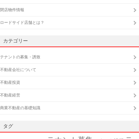
閉店物件情報
ロードサイド店舗とは？
カテゴリー
テナントの募集・誘致
不動産会社について
不動産投資
不動産経営
商業不動産の基礎知識
タグ