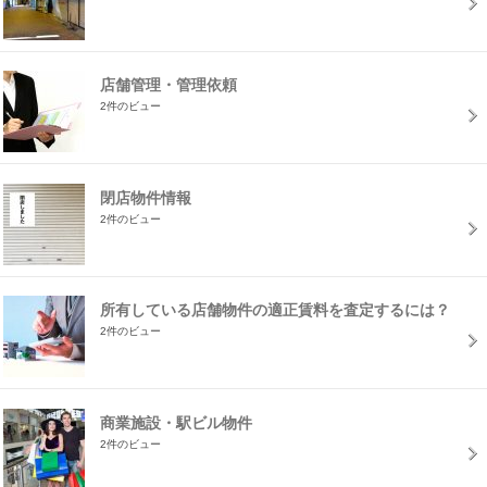
店舗管理・管理依頼
2件のビュー
閉店物件情報
2件のビュー
所有している店舗物件の適正賃料を査定するには？
2件のビュー
商業施設・駅ビル物件
2件のビュー