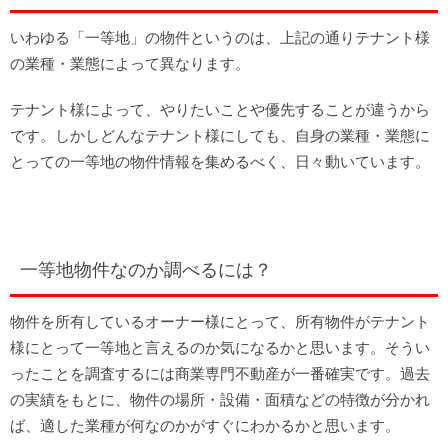
いわゆる「一等地」の物件というのは、上記の通りテナント様
の業種・業態によって異なります。
テナント様によって、やりたいことや優先することが違うから
です。しかしどんなテナント様にしても、自身の業種・業態に
とっての一等地の物件情報を集めるべく、日々動いています。
一等地物件なのか調べるには？
物件を所有しているオーナー様にとって、所有物件がテナント
様にとって一等地と言えるのか気になるかと思います。そうい
ったことを調査するには商業専門不動産が一番確実です。過去
の実績をもとに、物件の場所・設備・面積などの特徴が分かれ
ば、適した業種が何なのかがすぐにわかるかと思います。