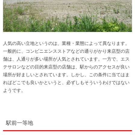
人気の高い立地というのは、業種・業態によって異なります。
一般的に、コンビニエンスストアなどの通りがかり来店型の店
舗は、人通りが多い場所が人気とされています。一方で、エス
テサロンなどの目的来店型の店舗は、駅からのアクセスが良い
場所が好ましいとされています。しかし、この条件に当てはま
ればどこでも良いかというと、必ずしもそういうわけではない
ようです。
駅前一等地