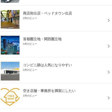
商店街出店・ベッドタウン出店
2件のビュー
首都圏立地・関西圏立地
1件のビュー
コンビニ跡は人気になりやすい
1件のビュー
空き店舗・事務所を満室にしたい
1件のビュー