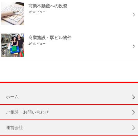
商業不動産への投資
1件のビュー
商業施設・駅ビル物件
1件のビュー
ホーム
ご相談・お問い合わせ
運営会社