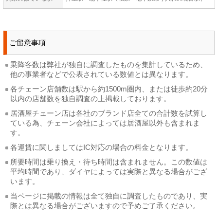
ご留意事項
乗降客数は弊社が独自に調査したものを集計しているため、
他の事業者などで公表されている数値とは異なります。
各チェーン店舗数は駅から約1500m圏内、または徒歩約20分
以内の店舗数を独自調査の上掲載しております。
居酒屋チェーン店は各社のブランド店全ての合計数を試算し
ている為、チェーン会社によっては居酒屋以外も含まれま
す。
各運賃に関しましてはIC対応の場合の料金となります。
所要時間は乗り換え・待ち時間は含まれません。この数値は
平均時間であり、ダイヤによっては実際と異なる場合がござ
います。
当ページに掲載の情報は全て独自に調査したものであり、実
際とは異なる場合がございますので予めご了承ください。