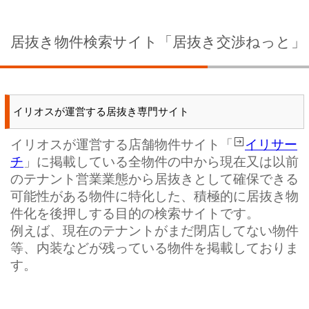
居抜き物件検索サイト「居抜き交渉ねっと」
イリオスが運営する居抜き専門サイト
イリオスが運営する店舗物件サイト「
イリサー
チ
」に掲載している全物件の中から現在又は以前
のテナント営業業態から居抜きとして確保できる
可能性がある物件に特化した、積極的に居抜き物
件化を後押しする目的の検索サイトです。
例えば、現在のテナントがまだ閉店してない物件
等、内装などが残っている物件を掲載しておりま
す。