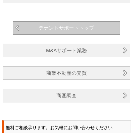
テナントサポートトップ
M&Aサポート業務
商業不動産の売買
商圏調査
無料ご相談承ります。お気軽にお問い合わせください