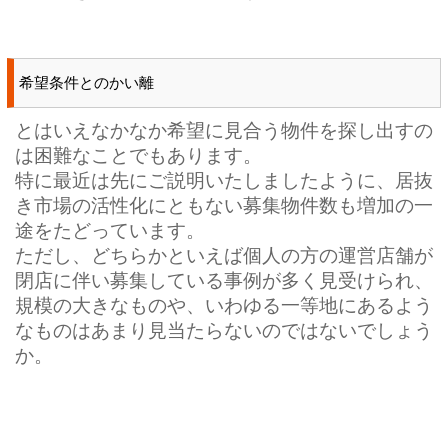
希望条件とのかい離
とはいえなかなか希望に見合う物件を探し出すの
は困難なことでもあります。
特に最近は先にご説明いたしましたように、居抜
き市場の活性化にともない募集物件数も増加の一
途をたどっています。
ただし、どちらかといえば個人の方の運営店舗が
閉店に伴い募集している事例が多く見受けられ、
規模の大きなものや、いわゆる一等地にあるよう
なものはあまり見当たらないのではないでしょう
か。