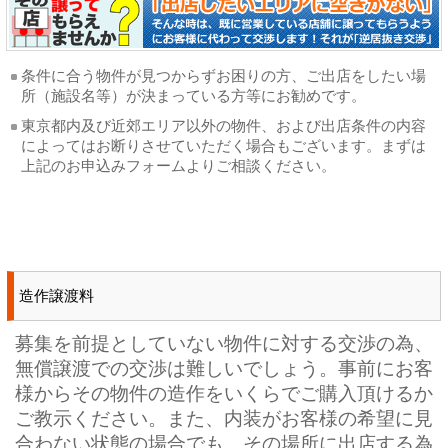
条件に合う物件が見つからずお困りの方、ご出店をしたい場
所（施設名等）が決まっている方等にお勧めです。
東京都内及び近郊エリア以外の物件、および出店条件の内容
によってはお断りさせていただく場合もございます。まずは
上記のお申込みフォームよりご相談ください。
造作譲渡料
募集を前提としていない物件に対する交渉の為、
無償譲渡での交渉は難しいでしょう。事前にお客
様からその物件の造作をいくらでご購入頂けるか
ご教示ください。また、内装がお客様の希望に見
合わない状態の場合でも、その場所に出店する為