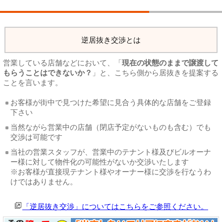
逆居抜き交渉とは
営業している店舗などにおいて、「
現在の状態のままで譲渡して
もらうことはできないか？
」と、こちら側から居抜きを提案する
ことを言います。
お客様が街中で見つけた希望に見合う具体的な店舗をご登録
下さい
当然ながら営業中の店舗（閉店予定がないものも含む）でも
交渉は可能です
当社の営業スタッフが、営業中のテナント様及びビルオーナ
ー様に対して物件化の可能性がないか交渉いたします
※お客様が直接現テナント様やオーナー様に交渉を行なうわ
けではありません。
「逆居抜き交渉」についてはこちらをご参照ください。