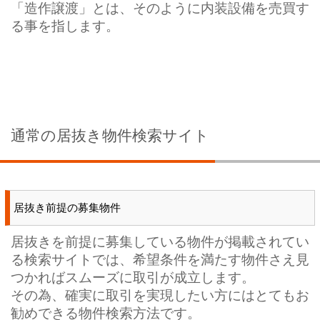
「造作譲渡」とは、そのように内装設備を売買す
る事を指します。
通常の居抜き物件検索サイト
居抜き前提の募集物件
居抜きを前提に募集している物件が掲載されてい
る検索サイトでは、希望条件を満たす物件さえ見
つかればスムーズに取引が成立します。
その為、確実に取引を実現したい方にはとてもお
勧めできる物件検索方法です。