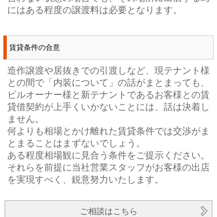
にはある程度の譲渡料は必要となります。
賃貸条件の合意
造作譲渡や居抜きでの引渡しなど、現テナント様
との間で「内装について」の話がまとまっても、
ビルオーナー様と新テナントであるお客様との賃
貸借契約が上手くいかないことには、話は決着し
ません。
何よりも相場とかけ離れた賃貸条件では交渉がま
とまることはまずないでしょう。
ある程度相場観に見合う条件をご提示ください。
それらを前提に当社営業スタッフがお客様の出店
を実現すべく、鋭意努力いたします。
ご相談はこちら