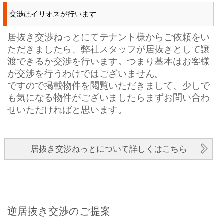
交渉はイリオスが行います
居抜き交渉ねっとにてテナント様からご依頼をい
ただきましたら、弊社スタッフが居抜きとして譲
渡できるか交渉を行います。つまり基本はお客様
が交渉を行うわけではございません。
ですので掲載物件を閲覧いただきまして、少しで
も気になる物件がございましたらまずお問い合わ
せいただければと思います。
居抜き交渉ねっとについて詳しくはこちら
逆居抜き交渉のご提案