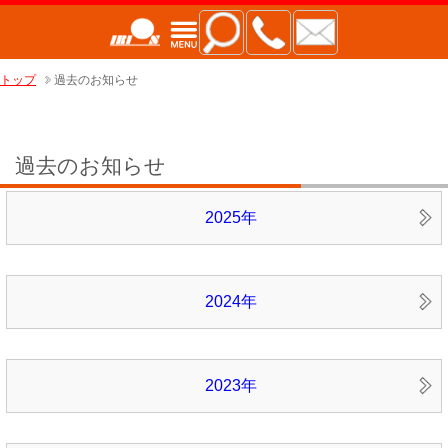
トップ
過去のお知らせ
過去のお知らせ
2025年
2024年
2023年