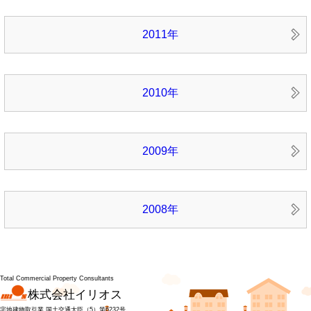
2011年
2010年
2009年
2008年
Total Commercial Property Consultants
株式会社イリオス
宅地建物取引業 国土交通大臣（5）第6232号