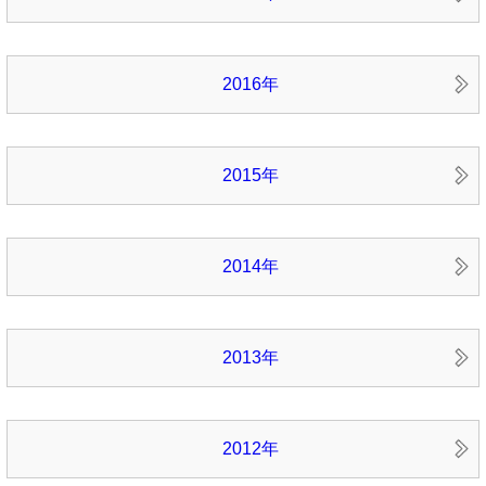
2016年
2015年
2014年
2013年
2012年