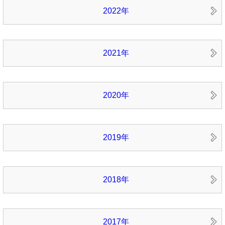
2022年
2021年
2020年
2019年
2018年
2017年