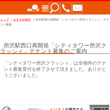
トップ
おすすめ物件
所沢駅西口再開発「シティタワー所沢クラッシィ」テナ
ント募集
所沢駅西口再開発「シティタワー所沢ク
ラッシィ」テナント募集のご案内
「シティタワー所沢クラッシィ」は全物件のテナ
ント募集受付を終了させて頂きました。ありがと
うございました。